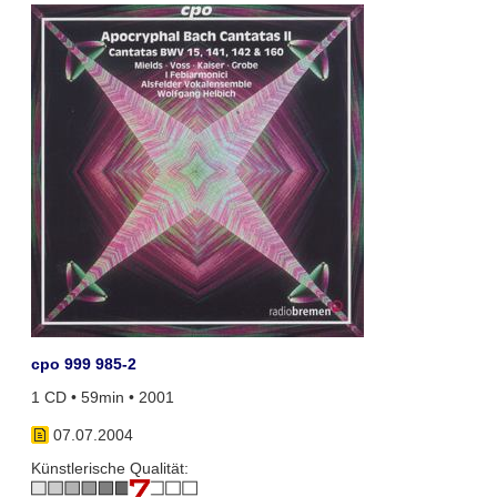
cpo 999 985-2
1 CD • 59min • 2001
07.07.2004
Künstlerische Qualität: