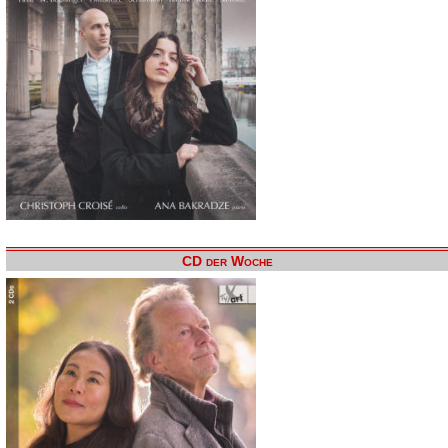
CD der Woche