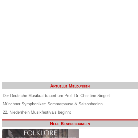
Aktuelle Meldungen
Der Deutsche Musikrat trauert um Prof. Dr. Christine Siegert
Münchner Symphoniker: Sommerpause & Saisonbeginn
22. Niederrhein Musikfestivals beginnt
Neue Besprechungen