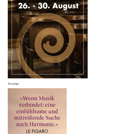
Anzeige