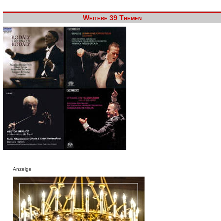
Weitere 39 Themen
Anzeige