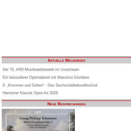
Aktuelle Meldungen
Der 75. ARD-Musikwettbewerb im Livestream
Ein besonderer Opernabend mit Massimo Giordano
9. „Kommen und Gehen“ - Das Sechsstädtebundfestival
Hannover Klassik Open-Air 2026
Neue Besprechungen