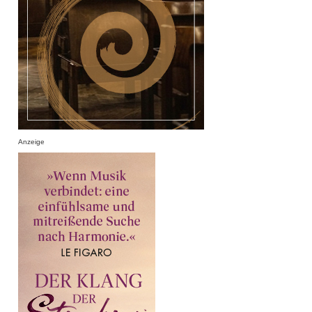
Anzeige