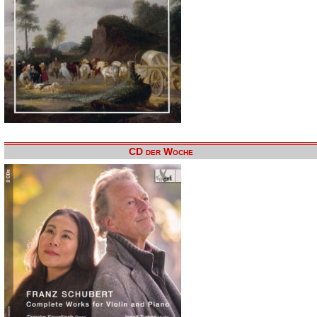
CD der Woche