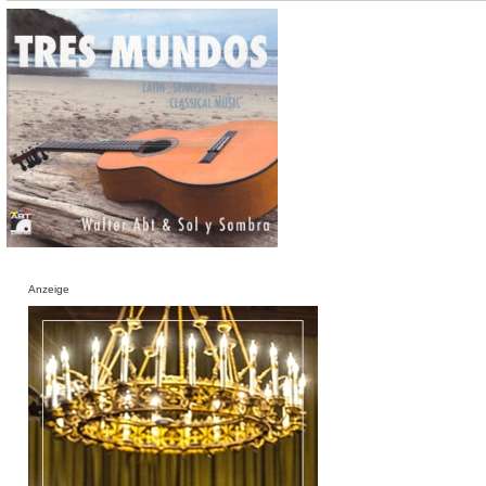
Anzeige