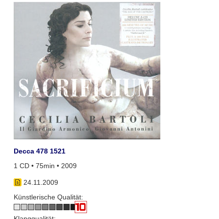
Decca 478 1521
1 CD • 75min • 2009
24.11.2009
Künstlerische Qualität:
Klangqualität: