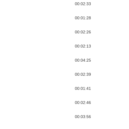
00:02:33
00:01:28
00:02:26
00:02:13
00:04:25
00:02:39
00:01:41
00:02:46
00:03:56