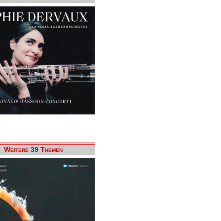
Weitere 39 Themen