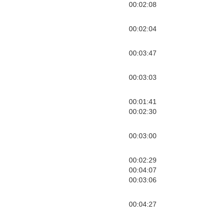
00:02:08
00:02:04
00:03:47
00:03:03
00:01:41
00:02:30
00:03:00
00:02:29
00:04:07
00:03:06
00:04:27