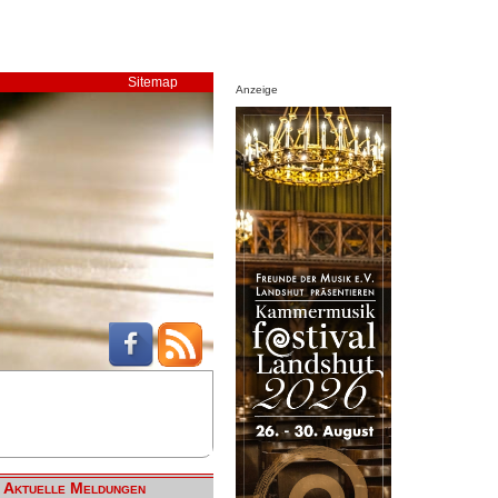
Sitemap
Anzeige
Aktuelle Meldungen