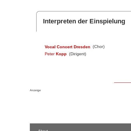
Interpreten der Einspielung
Vocal Concert Dresden
(Chor)
Peter
Kopp
(Dirigent)
Anzeige