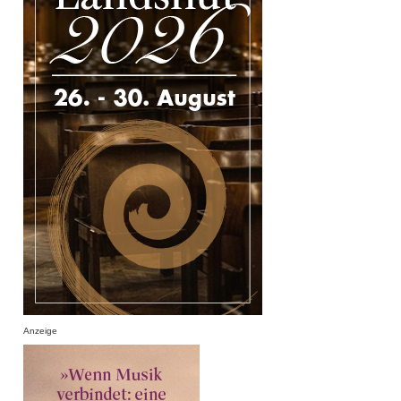
Anzeige