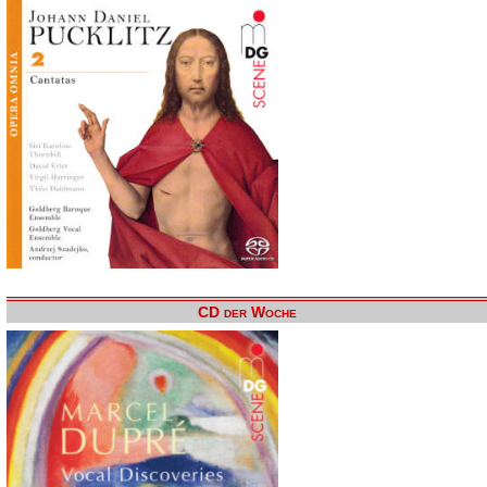
CD der Woche