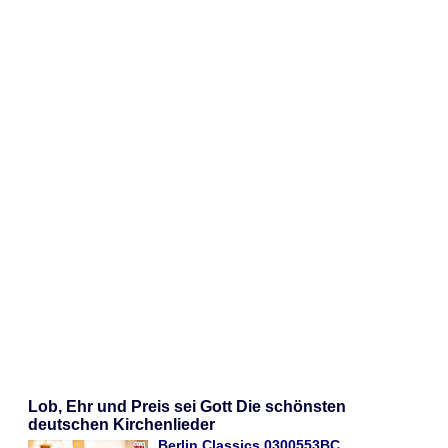
Lob, Ehr und Preis sei Gott Die schönsten
deutschen Kirchenlieder
Berlin Classics 0300553BC