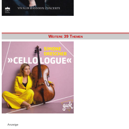
Weitere 39 Themen
Anzeige