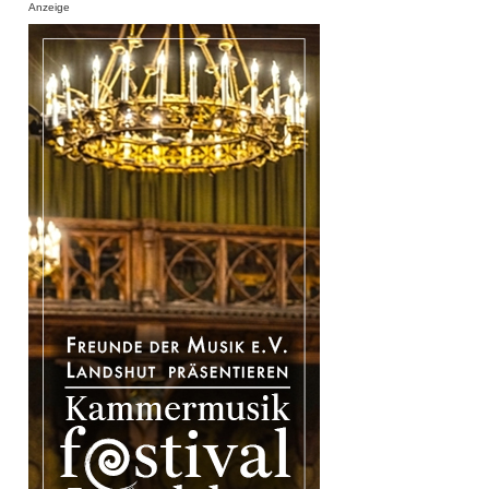
Anzeige