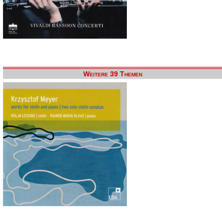
Weitere 39 Themen