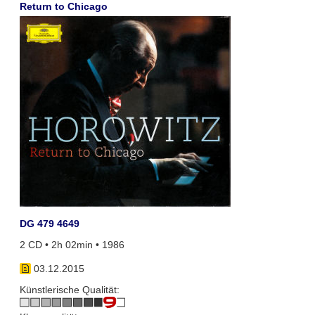
Return to Chicago
DG 479 4649
2 CD • 2h 02min • 1986
03.12.2015
Künstlerische Qualität: