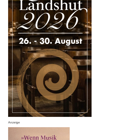
Anzeige