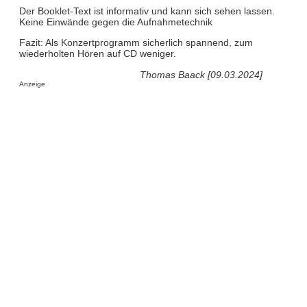
Der Booklet-Text ist informativ und kann sich sehen lassen.
Keine Einwände gegen die Aufnahmetechnik
Fazit: Als Konzertprogramm sicherlich spannend, zum
wiederholten Hören auf CD weniger.
Thomas Baack [09.03.2024]
Anzeige