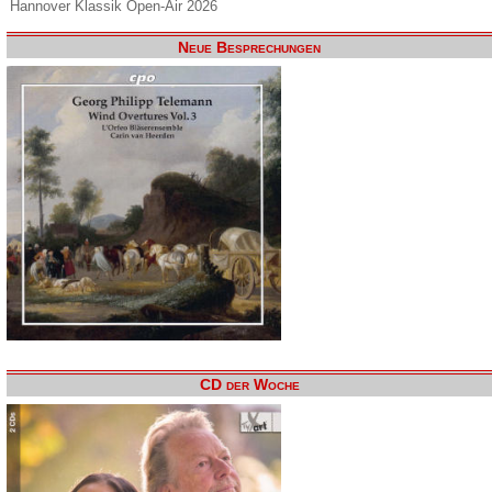
Hannover Klassik Open-Air 2026
Neue Besprechungen
CD der Woche