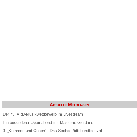
Aktuelle Meldungen
Der 75. ARD-Musikwettbewerb im Livestream
Ein besonderer Opernabend mit Massimo Giordano
9. „Kommen und Gehen“ - Das Sechsstädtebundfestival