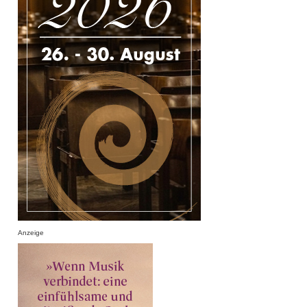
Anzeige