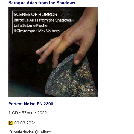
Baroque Arias from the Shadows
Perfect Noise PN 2306
1 CD • 57min • 2022
09.03.2024
Künstlerische Qualität: