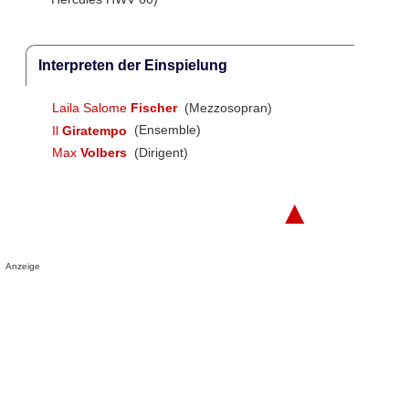
Interpreten der Einspielung
Laila Salome
Fischer
(Mezzosopran)
Il
Giratempo
(Ensemble)
Max
Volbers
(Dirigent)
▲
Anzeige