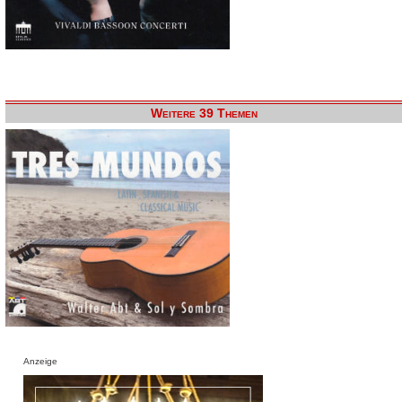
Weitere 39 Themen
Anzeige