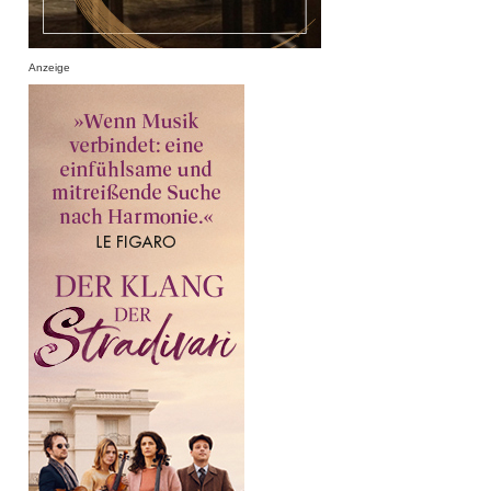
Anzeige