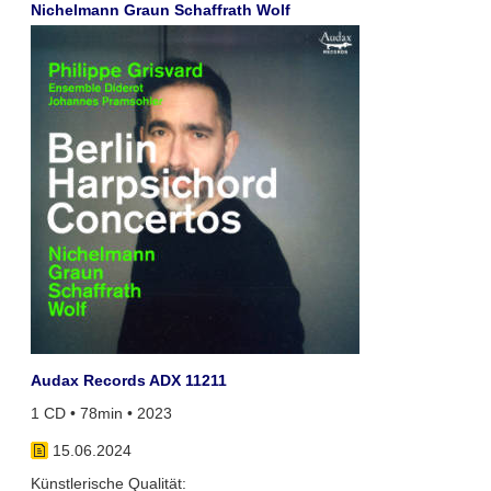
Nichelmann Graun Schaffrath Wolf
Audax Records ADX 11211
1 CD • 78min • 2023
15.06.2024
Künstlerische Qualität: