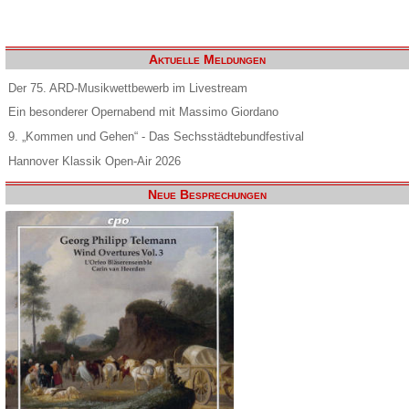
Aktuelle Meldungen
Der 75. ARD-Musikwettbewerb im Livestream
Ein besonderer Opernabend mit Massimo Giordano
9. „Kommen und Gehen“ - Das Sechsstädtebundfestival
Hannover Klassik Open-Air 2026
Neue Besprechungen