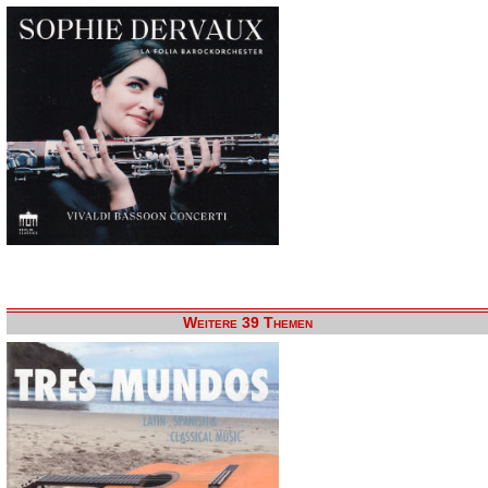
Weitere 39 Themen