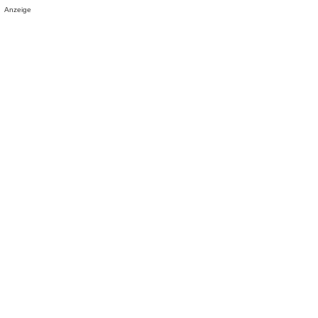
Anzeige