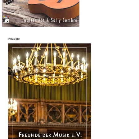
Anzeige