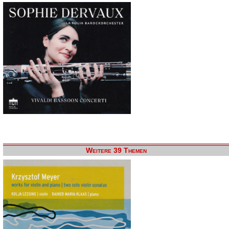
Weitere 39 Themen