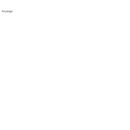
Anzeige