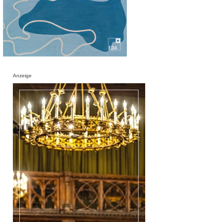
Anzeige