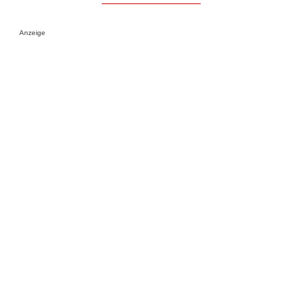
Anzeige