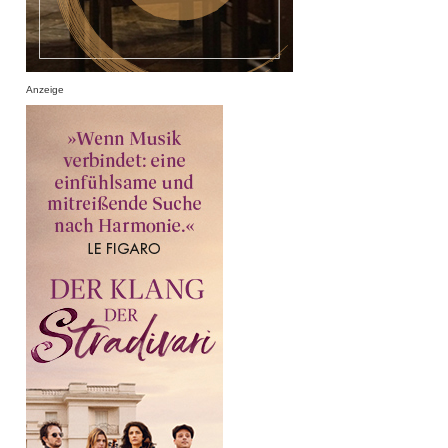
Anzeige