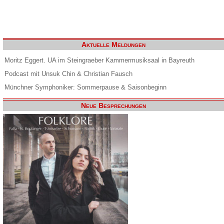
Aktuelle Meldungen
Moritz Eggert. UA im Steingraeber Kammermusiksaal in Bayreuth
Podcast mit Unsuk Chin & Christian Fausch
Münchner Symphoniker: Sommerpause & Saisonbeginn
Neue Besprechungen