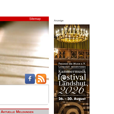
Sitemap
Anzeige
Aktuelle Meldungen