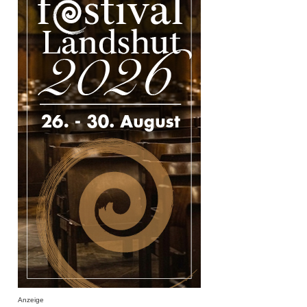
Anzeige