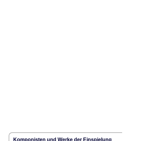
Komponisten und Werke der Einspielung