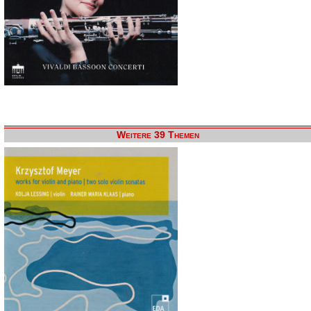
Weitere 39 Themen