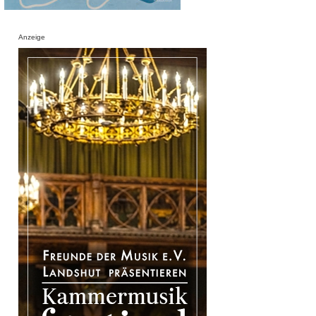
Anzeige