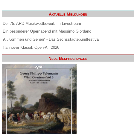
Aktuelle Meldungen
Der 75. ARD-Musikwettbewerb im Livestream
Ein besonderer Opernabend mit Massimo Giordano
9. „Kommen und Gehen“ - Das Sechsstädtebundfestival
Hannover Klassik Open-Air 2026
Neue Besprechungen