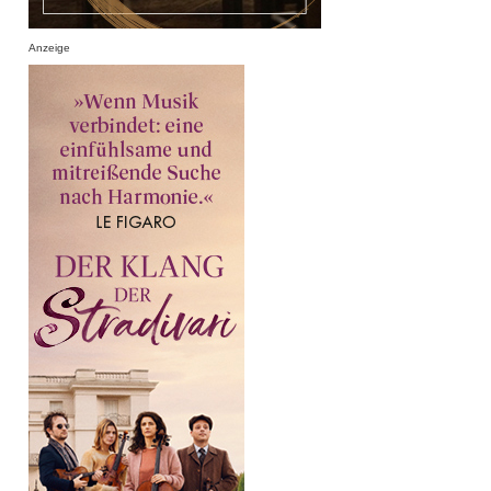
Anzeige