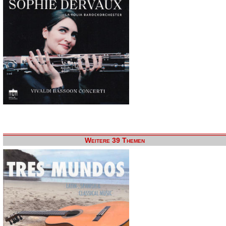
Weitere 39 Themen