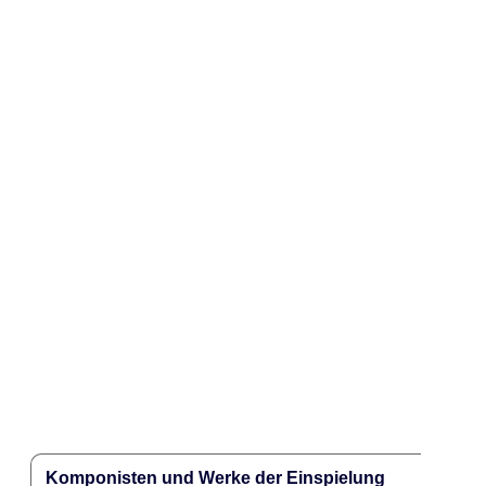
Komponisten und Werke der Einspielung