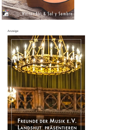
Anzeige