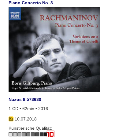
Piano Concerto No. 3
Naxos 8.573630
1 CD • 62min • 2016
10.07.2018
Künstlerische Qualität: