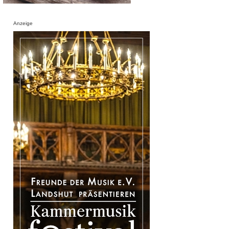
Anzeige