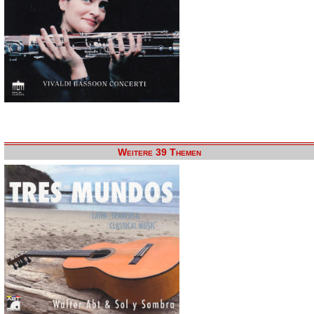
Weitere 39 Themen