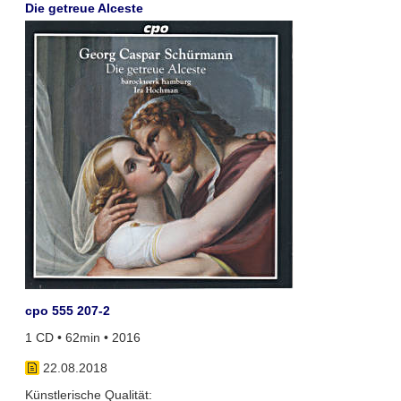
Die getreue Alceste
cpo 555 207-2
1 CD • 62min • 2016
22.08.2018
Künstlerische Qualität: