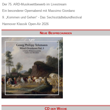
Der 75. ARD-Musikwettbewerb im Livestream
Ein besonderer Opernabend mit Massimo Giordano
9. „Kommen und Gehen“ - Das Sechsstädtebundfestival
Hannover Klassik Open-Air 2026
Neue Besprechungen
CD der Woche