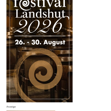
Anzeige