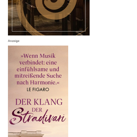
Anzeige