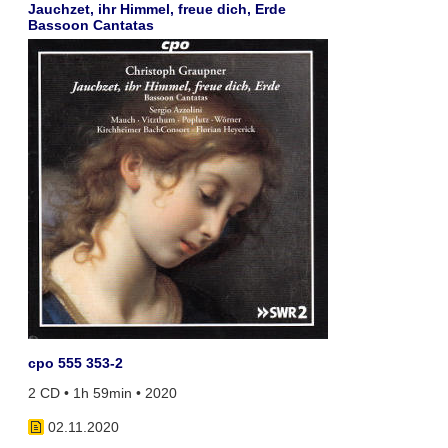
Jauchzet, ihr Himmel, freue dich, Erde
Bassoon Cantatas
cpo 555 353-2
2 CD • 1h 59min • 2020
02.11.2020