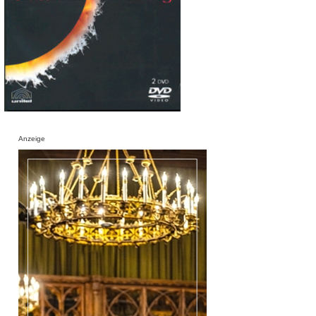
Anzeige