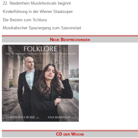
22. Niederrhein Musikfestivals beginnt
Kinderführung in der Wiener Staatsoper
Die Besten zum Schluss
Musikalischer Spaziergang zum Saisonstart
Neue Besprechungen
CD der Woche