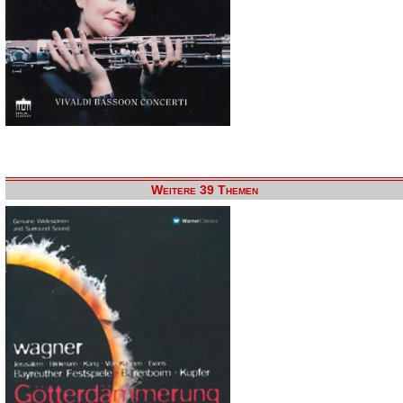
Weitere 39 Themen