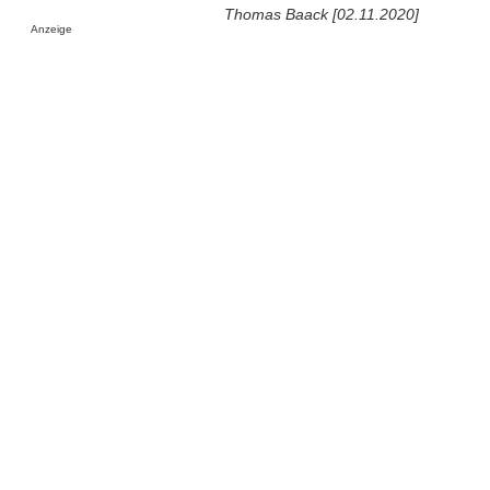
Thomas Baack [02.11.2020]
Anzeige