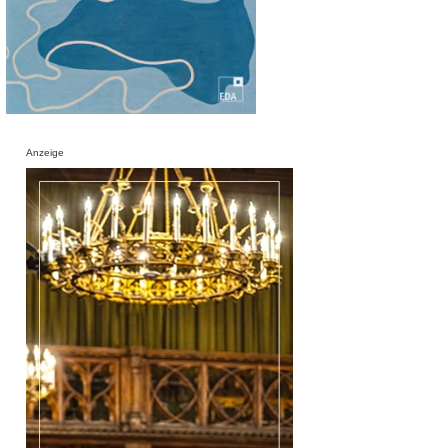
Anzeige