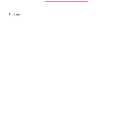
Anzeige