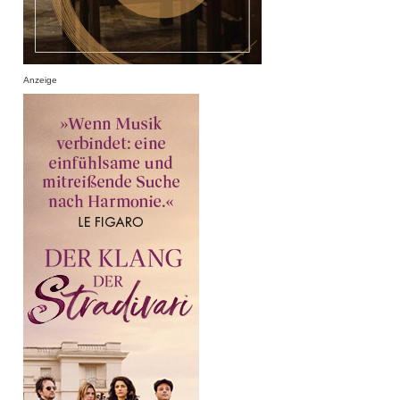
Anzeige