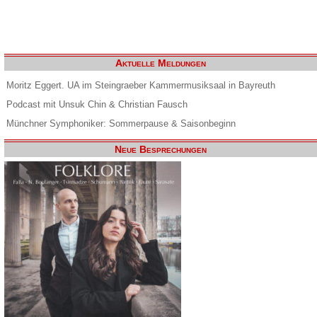
Aktuelle Meldungen
Moritz Eggert. UA im Steingraeber Kammermusiksaal in Bayreuth
Podcast mit Unsuk Chin & Christian Fausch
Münchner Symphoniker: Sommerpause & Saisonbeginn
Neue Besprechungen