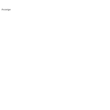
Anzeige