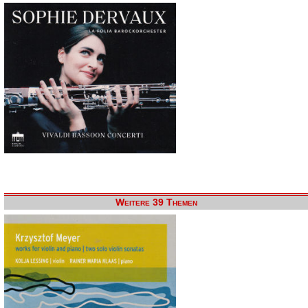
Weitere 39 Themen