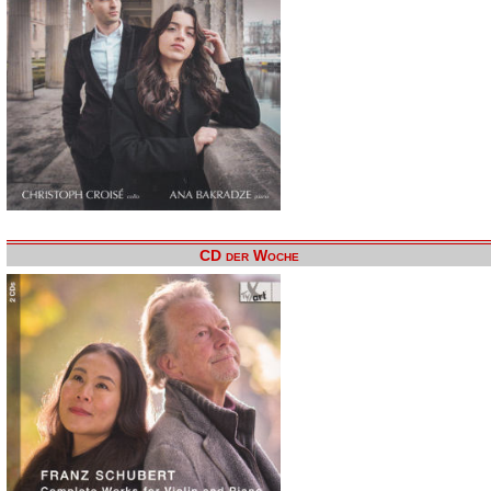
CD der Woche