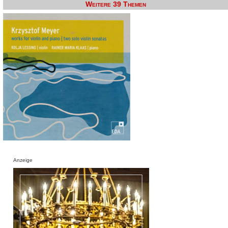
Weitere 39 Themen
Anzeige