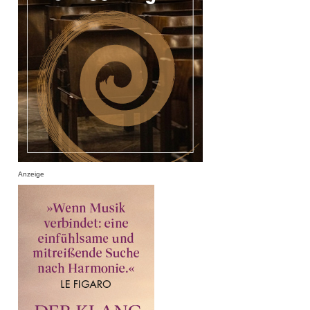
Anzeige