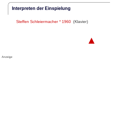
Interpreten der Einspielung
Steffen Schleiermacher * 1960
(Klavier)
▲
Anzeige