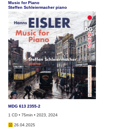
Music for Piano
Steffen Schleiermacher piano
MDG 613 2355-2
1 CD • 75min • 2023, 2024
26.04.2025