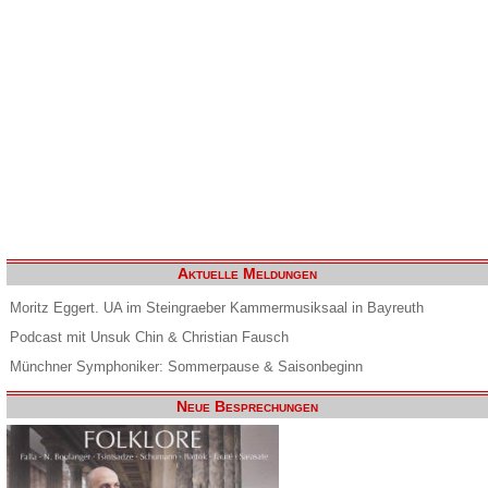
Aktuelle Meldungen
Moritz Eggert. UA im Steingraeber Kammermusiksaal in Bayreuth
Podcast mit Unsuk Chin & Christian Fausch
Münchner Symphoniker: Sommerpause & Saisonbeginn
Neue Besprechungen