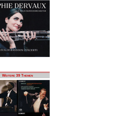
Weitere 39 Themen