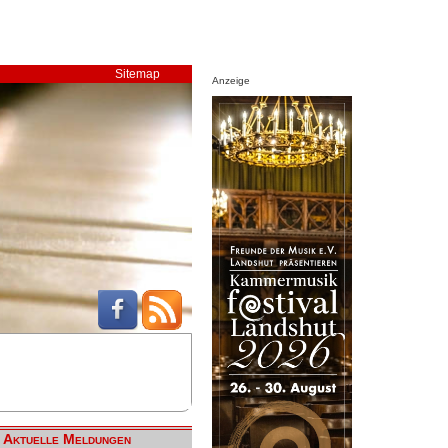
Sitemap
Anzeige
Aktuelle Meldungen