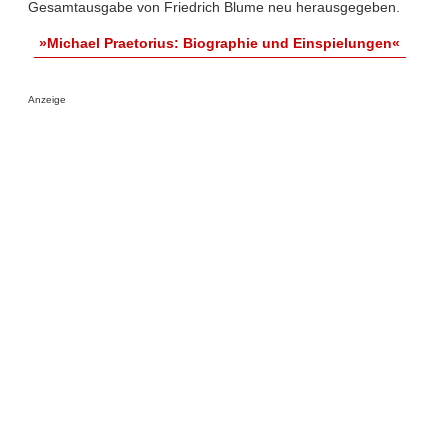
Gesamtausgabe von Friedrich Blume neu herausgegeben.
»Michael Praetorius: Biographie und Einspielungen«
Anzeige