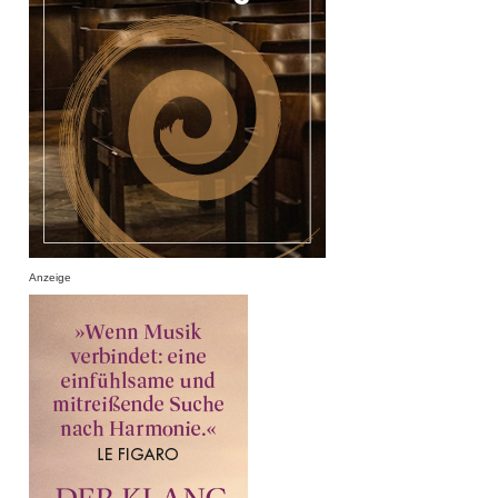
Anzeige