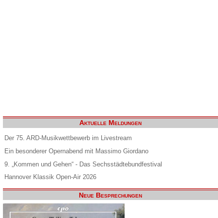
Aktuelle Meldungen
Der 75. ARD-Musikwettbewerb im Livestream
Ein besonderer Opernabend mit Massimo Giordano
9. „Kommen und Gehen“ - Das Sechsstädtebundfestival
Hannover Klassik Open-Air 2026
Neue Besprechungen