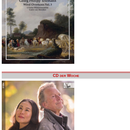
CD der Woche