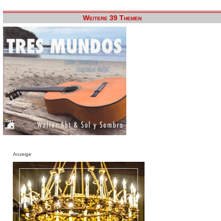
Weitere 39 Themen
Anzeige