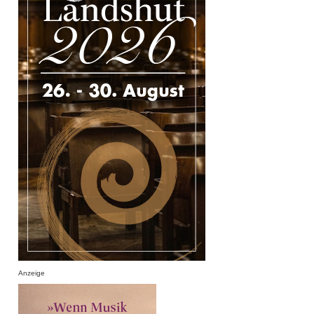
Anzeige