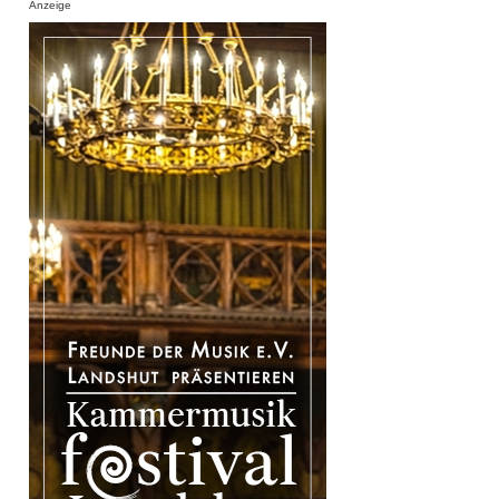
Anzeige