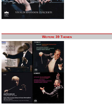
Weitere 39 Themen