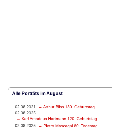
Alle Porträts im August
02.08.2021
→ Arthur Bliss 130. Geburtstag
02.08.2025
→ Karl Amadeus Hartmann 120. Geburtstag
02.08.2025
→ Pietro Mascagni 80. Todestag