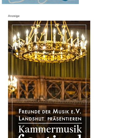
Anzeige