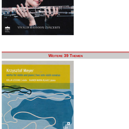
Weitere 39 Themen