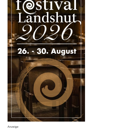
Anzeige