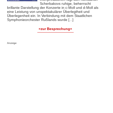
Scherbakovs ruhige, beherrscht
brillante Darstellung der Konzerte in c-Moll und d-Moll als
eine Leistung von unspektakulärer Überlegtheit und
Überlegenheit ein. In Verbindung mit dem Staatlichen
Symphonieorchester Rußlands wurde [...]
»zur Besprechung«
Anzeige