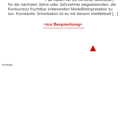
für die nächsten Jahre oder Jahrzehnte wegweisenden, die
Konkurrenz fruchtbar irritierenden Modellinterpretation zu
tun. Konstantin Scherbakov ist es mit diesem intellektuell [...]
»zur Besprechung«
▲
Anzeige