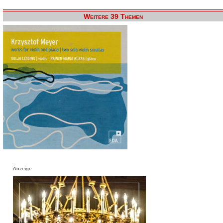
Weitere 39 Themen
Anzeige