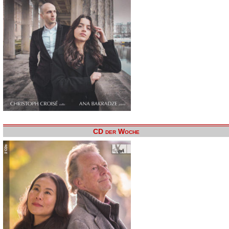
CD der Woche