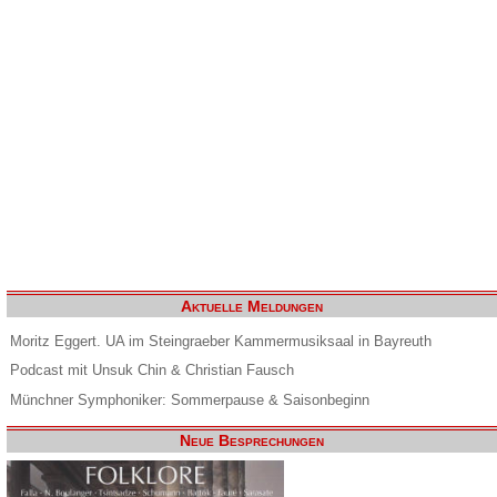
Aktuelle Meldungen
Moritz Eggert. UA im Steingraeber Kammermusiksaal in Bayreuth
Podcast mit Unsuk Chin & Christian Fausch
Münchner Symphoniker: Sommerpause & Saisonbeginn
Neue Besprechungen