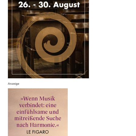
Anzeige