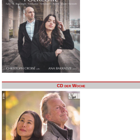
CD der Woche