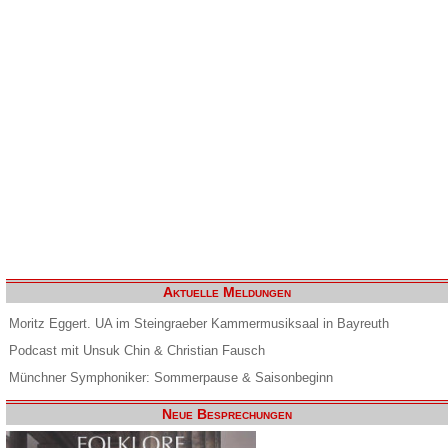
Aktuelle Meldungen
Moritz Eggert. UA im Steingraeber Kammermusiksaal in Bayreuth
Podcast mit Unsuk Chin & Christian Fausch
Münchner Symphoniker: Sommerpause & Saisonbeginn
Neue Besprechungen