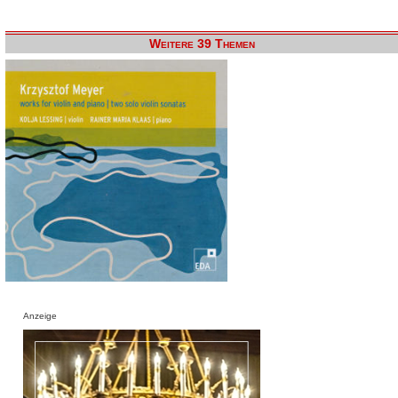
Weitere 39 Themen
Anzeige