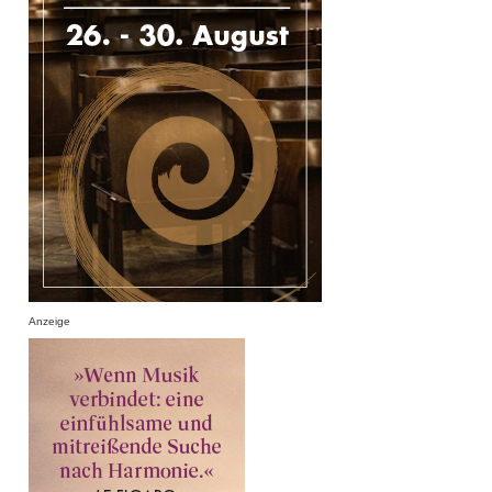
Anzeige