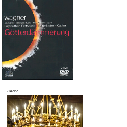
Anzeige