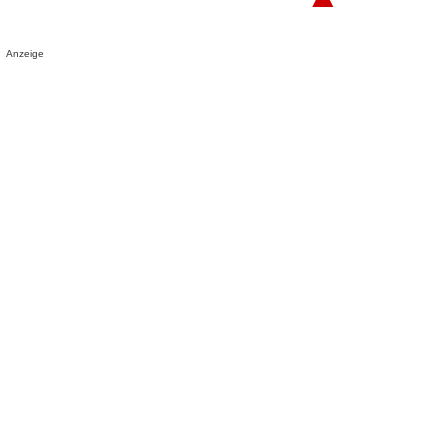
Anzeige