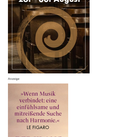
Anzeige