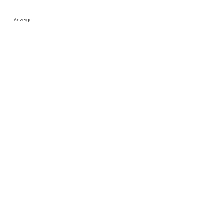
Anzeige