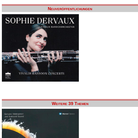
Neuveröffentlichungen
Weitere 39 Themen