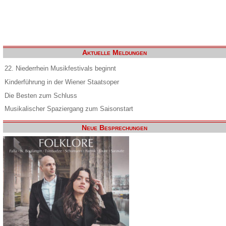
Aktuelle Meldungen
22. Niederrhein Musikfestivals beginnt
Kinderführung in der Wiener Staatsoper
Die Besten zum Schluss
Musikalischer Spaziergang zum Saisonstart
Neue Besprechungen