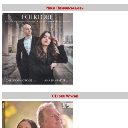
Neue Besprechungen
CD der Woche