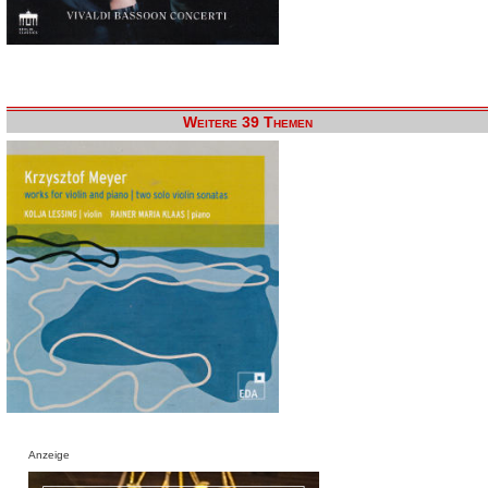
Weitere 39 Themen
Anzeige