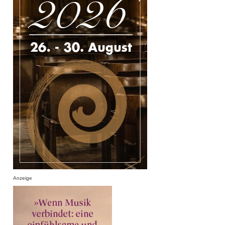
Anzeige