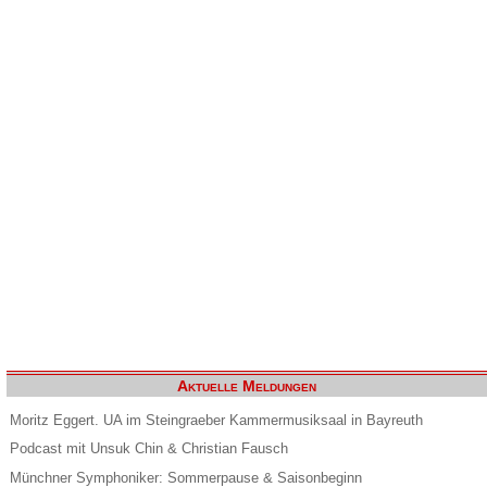
Aktuelle Meldungen
Moritz Eggert. UA im Steingraeber Kammermusiksaal in Bayreuth
Podcast mit Unsuk Chin & Christian Fausch
Münchner Symphoniker: Sommerpause & Saisonbeginn