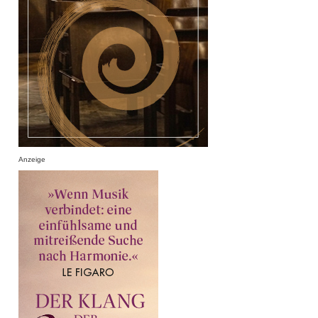
Anzeige