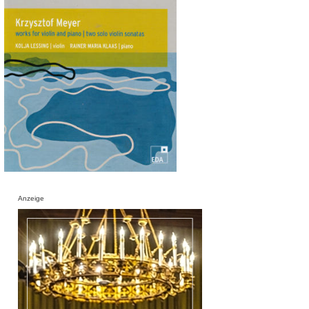
Anzeige