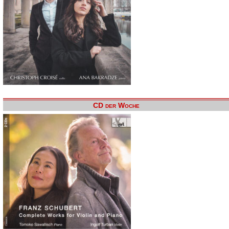
CD der Woche