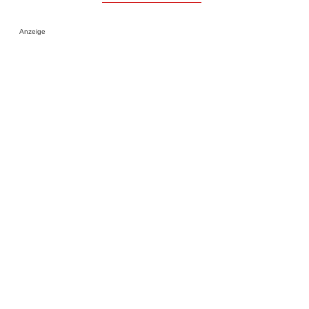
Anzeige