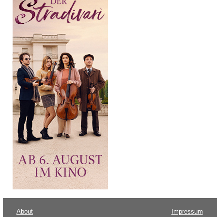
About
Impressum