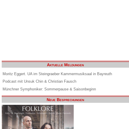
Aktuelle Meldungen
Moritz Eggert. UA im Steingraeber Kammermusiksaal in Bayreuth
Podcast mit Unsuk Chin & Christian Fausch
Münchner Symphoniker: Sommerpause & Saisonbeginn
Neue Besprechungen