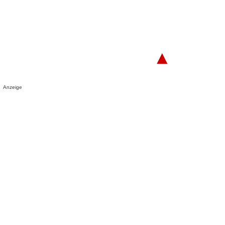
▲
Anzeige