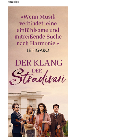
Anzeige