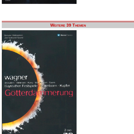
Weitere 39 Themen