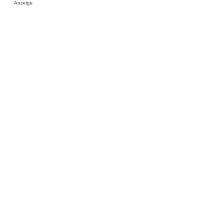
Anzeige