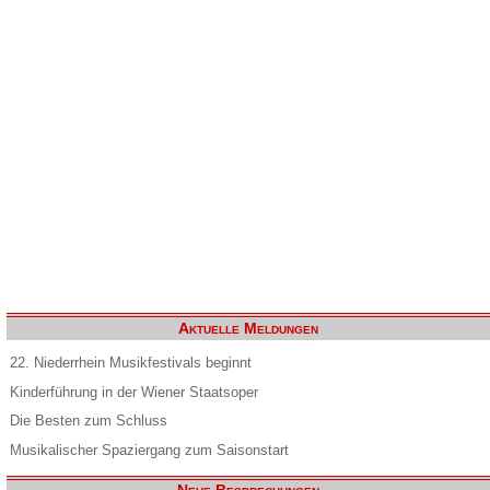
Aktuelle Meldungen
22. Niederrhein Musikfestivals beginnt
Kinderführung in der Wiener Staatsoper
Die Besten zum Schluss
Musikalischer Spaziergang zum Saisonstart