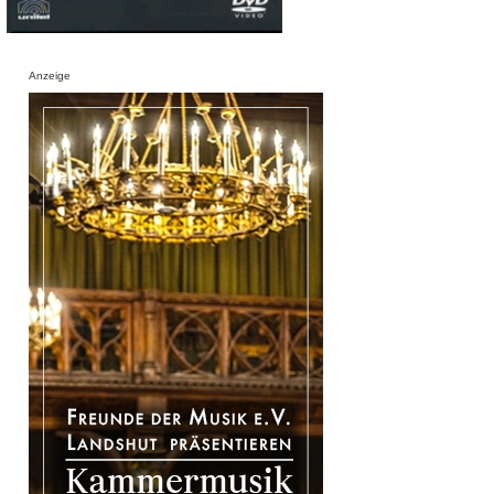
Anzeige