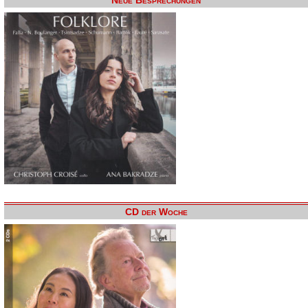
Neue Besprechungen
CD der Woche