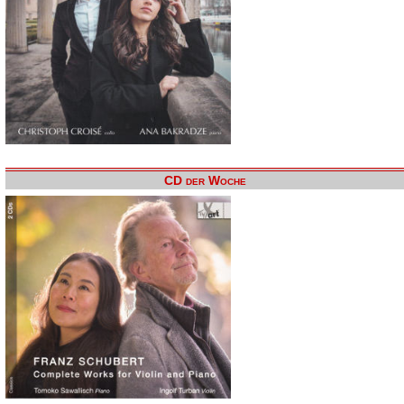
CD der Woche