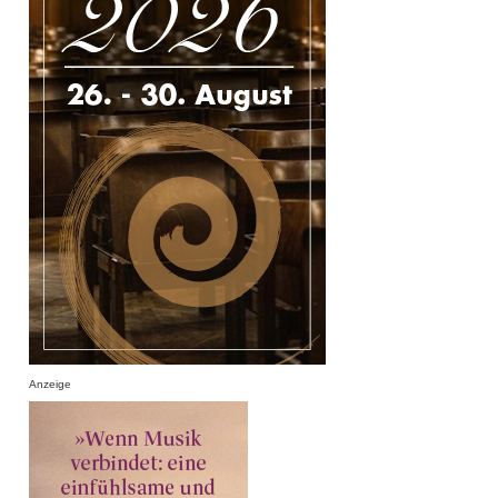
Anzeige