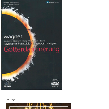
Anzeige