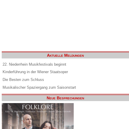
Aktuelle Meldungen
22. Niederrhein Musikfestivals beginnt
Kinderführung in der Wiener Staatsoper
Die Besten zum Schluss
Musikalischer Spaziergang zum Saisonstart
Neue Besprechungen