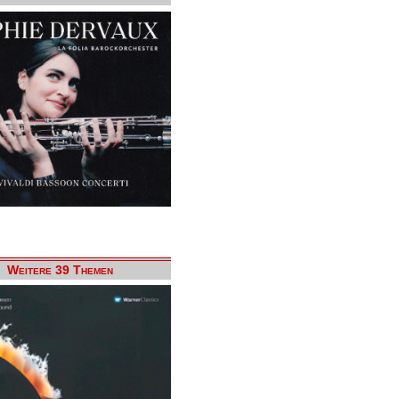
Weitere 39 Themen