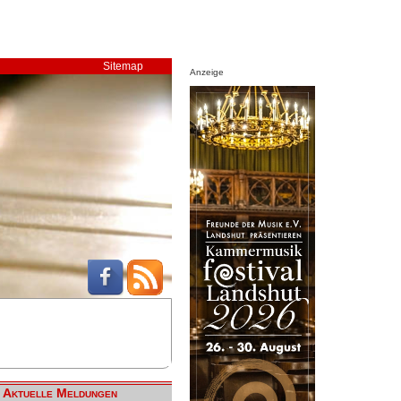
Sitemap
Anzeige
Aktuelle Meldungen