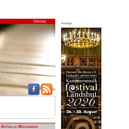
Sitemap
Anzeige
Aktuelle Meldungen