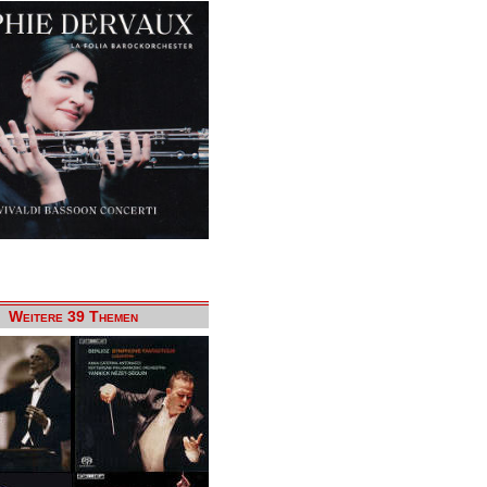
Weitere 39 Themen