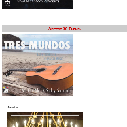
Weitere 39 Themen
Anzeige