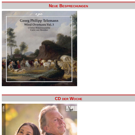
Neue Besprechungen
CD der Woche