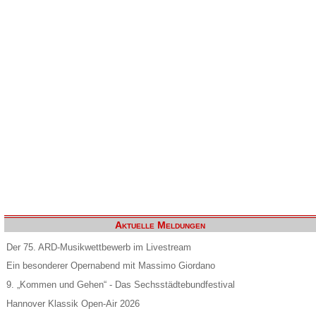
Aktuelle Meldungen
Der 75. ARD-Musikwettbewerb im Livestream
Ein besonderer Opernabend mit Massimo Giordano
9. „Kommen und Gehen“ - Das Sechsstädtebundfestival
Hannover Klassik Open-Air 2026