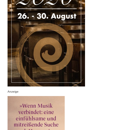
Anzeige