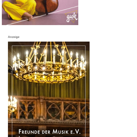
Anzeige