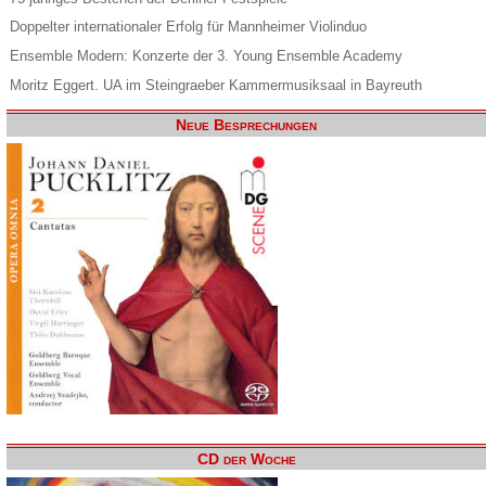
Doppelter internationaler Erfolg für Mannheimer Violinduo
Ensemble Modern: Konzerte der 3. Young Ensemble Academy
Moritz Eggert. UA im Steingraeber Kammermusiksaal in Bayreuth
Neue Besprechungen
CD der Woche