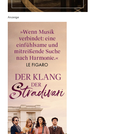
Anzeige