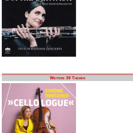
Weitere 39 Themen