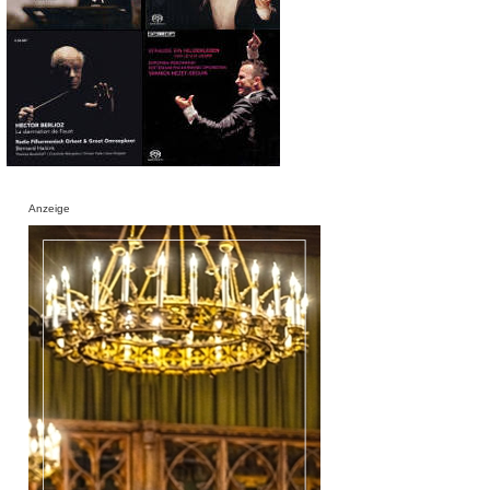
Anzeige