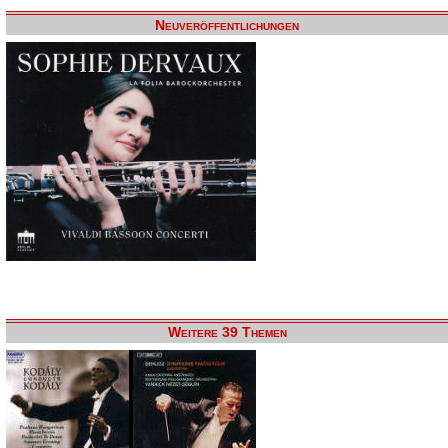
Neuveröffentlichungen
Weitere 39 Themen