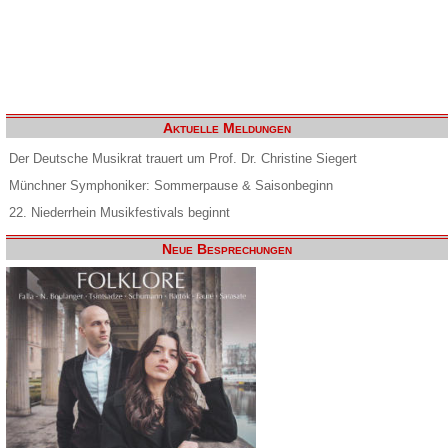
Aktuelle Meldungen
Der Deutsche Musikrat trauert um Prof. Dr. Christine Siegert
Münchner Symphoniker: Sommerpause & Saisonbeginn
22. Niederrhein Musikfestivals beginnt
Neue Besprechungen