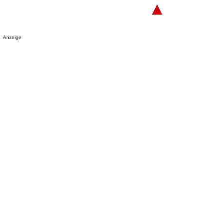
▲
Anzeige