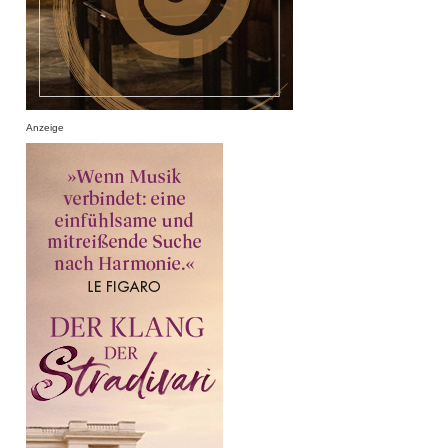
Anzeige