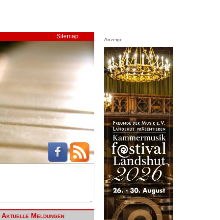
Sitemap
Anzeige
Aktuelle Meldungen