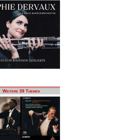
Weitere 39 Themen