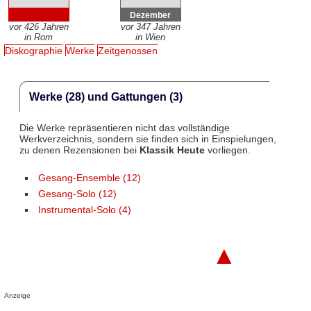
Dezember
vor 426 Jahren
vor 347 Jahren
in Rom
in Wien
Diskographie
Werke
Zeitgenossen
Werke (28) und Gattungen (3)
Die Werke repräsentieren nicht das vollständige
Werkverzeichnis, sondern sie finden sich in Einspielungen,
zu denen Rezensionen bei
Klassik Heute
vorliegen.
Gesang-Ensemble (12)
Gesang-Solo (12)
Instrumental-Solo (4)
▲
Anzeige