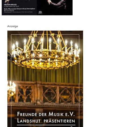
Anzeige