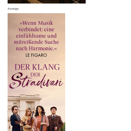
Anzeige