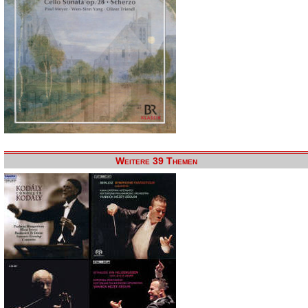
Weitere 39 Themen