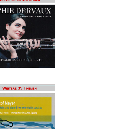
Weitere 39 Themen