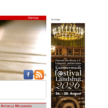
Sitemap
Anzeige
Aktuelle Meldungen