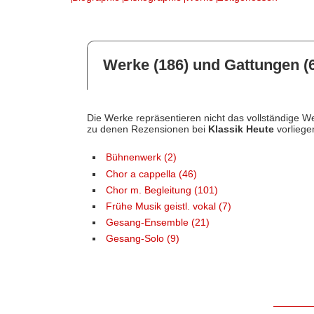
Werke (186) und Gattungen (6
Die Werke repräsentieren nicht das vollständige We
zu denen Rezensionen bei
Klassik Heute
vorliege
Bühnenwerk (2)
Chor a cappella (46)
Chor m. Begleitung (101)
Frühe Musik geistl. vokal (7)
Gesang-Ensemble (21)
Gesang-Solo (9)