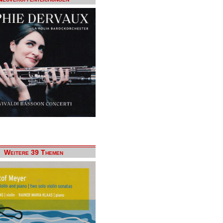
Weitere 39 Themen