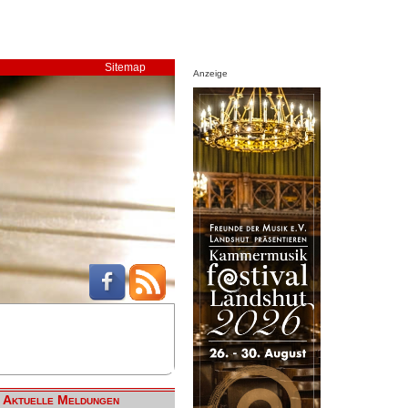
Sitemap
Anzeige
Aktuelle Meldungen