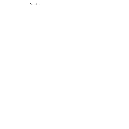
Anzeige