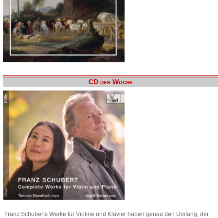
CD der Woche
Franz Schuberts Werke für Violine und Klavier haben genau den Umfang, der