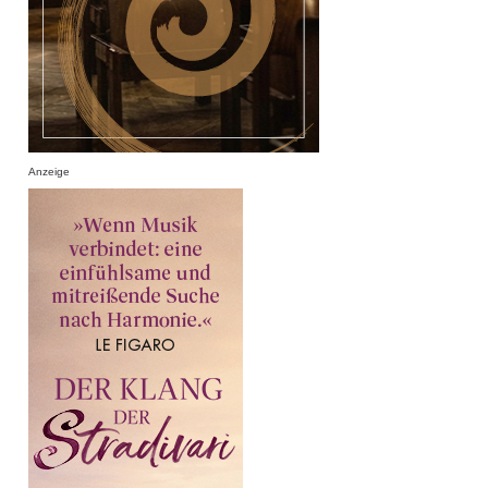
Anzeige