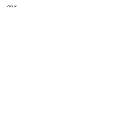
Anzeige