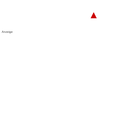
▲
Anzeige