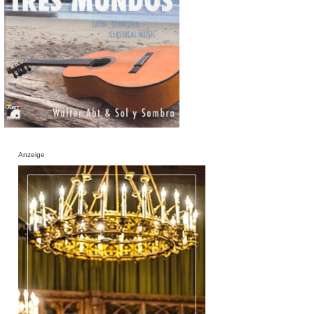
Anzeige