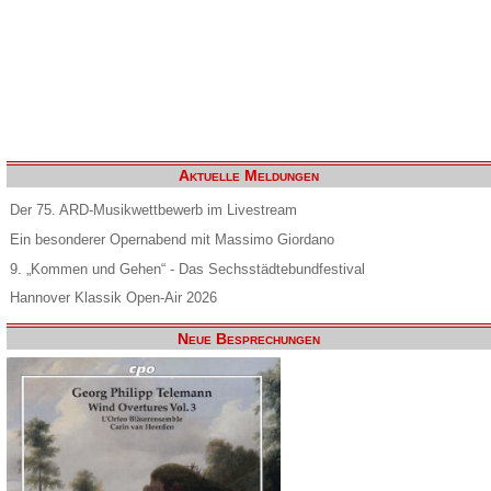
Aktuelle Meldungen
Der 75. ARD-Musikwettbewerb im Livestream
Ein besonderer Opernabend mit Massimo Giordano
9. „Kommen und Gehen“ - Das Sechsstädtebundfestival
Hannover Klassik Open-Air 2026
Neue Besprechungen