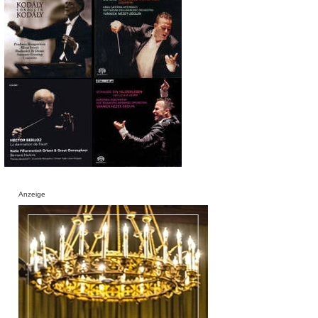
Anzeige