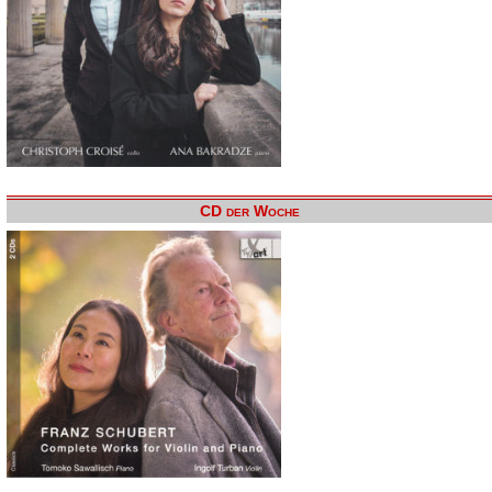
CD der Woche