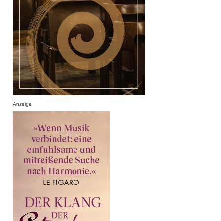
Anzeige