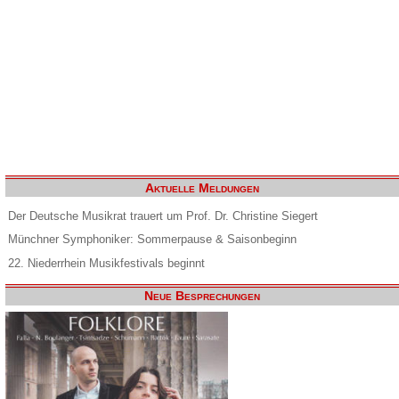
Aktuelle Meldungen
Der Deutsche Musikrat trauert um Prof. Dr. Christine Siegert
Münchner Symphoniker: Sommerpause & Saisonbeginn
22. Niederrhein Musikfestivals beginnt
Neue Besprechungen