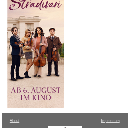
About
Impressum