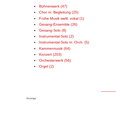
Bühnenwerk (47)
Chor m. Begleitung (25)
Frühe Musik weltl. vokal (1)
Gesang-Ensemble (26)
Gesang-Solo (8)
Instrumental-Solo (2)
Instrumental-Solo m. Orch. (5)
Kammermusik (64)
Konzert (203)
Orchesterwerk (56)
Orgel (2)
Anzeige