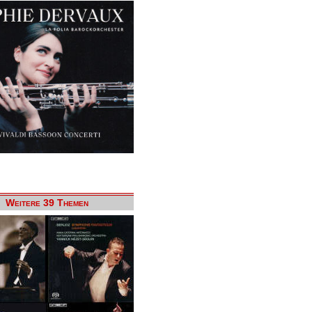
Weitere 39 Themen