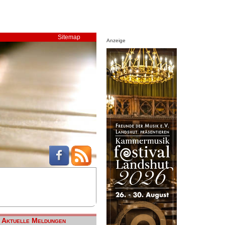
Sitemap
Anzeige
Aktuelle Meldungen