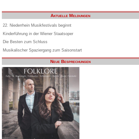
Aktuelle Meldungen
22. Niederrhein Musikfestivals beginnt
Kinderführung in der Wiener Staatsoper
Die Besten zum Schluss
Musikalischer Spaziergang zum Saisonstart
Neue Besprechungen