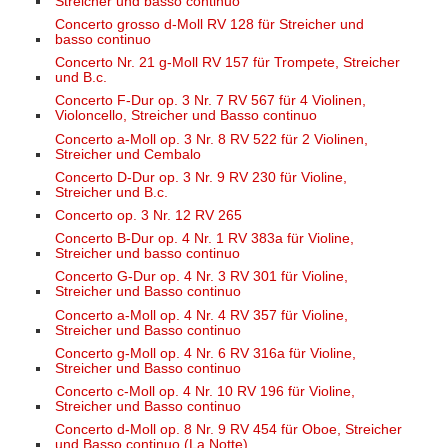
Streicher und basso continuo
Concerto grosso d-Moll RV 128 für Streicher und
basso continuo
Concerto Nr. 21 g-Moll RV 157 für Trompete, Streicher
und B.c.
Concerto F-Dur op. 3 Nr. 7 RV 567 für 4 Violinen,
Violoncello, Streicher und Basso continuo
Concerto a-Moll op. 3 Nr. 8 RV 522 für 2 Violinen,
Streicher und Cembalo
Concerto D-Dur op. 3 Nr. 9 RV 230 für Violine,
Streicher und B.c.
Concerto op. 3 Nr. 12 RV 265
Concerto B-Dur op. 4 Nr. 1 RV 383a für Violine,
Streicher und basso continuo
Concerto G-Dur op. 4 Nr. 3 RV 301 für Violine,
Streicher und Basso continuo
Concerto a-Moll op. 4 Nr. 4 RV 357 für Violine,
Streicher und Basso continuo
Concerto g-Moll op. 4 Nr. 6 RV 316a für Violine,
Streicher und Basso continuo
Concerto c-Moll op. 4 Nr. 10 RV 196 für Violine,
Streicher und Basso continuo
Concerto d-Moll op. 8 Nr. 9 RV 454 für Oboe, Streicher
und Basso continuo (La Notte)