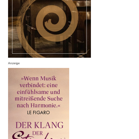
Anzeige