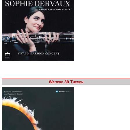
Weitere 39 Themen