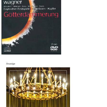
Anzeige