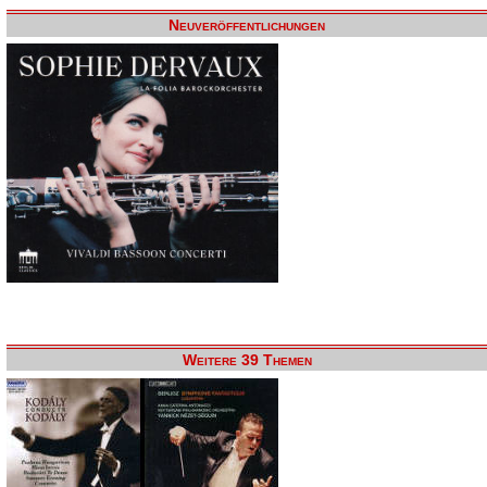
Neuveröffentlichungen
Weitere 39 Themen