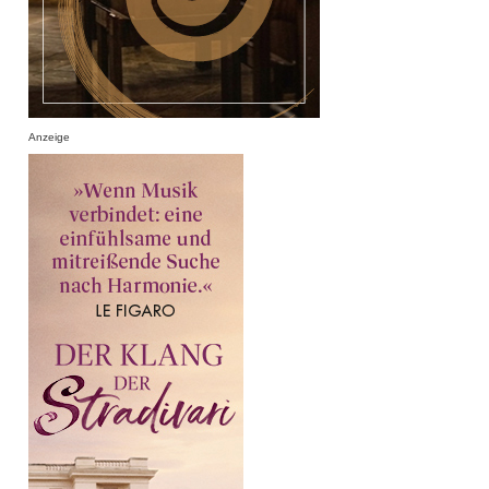
Anzeige