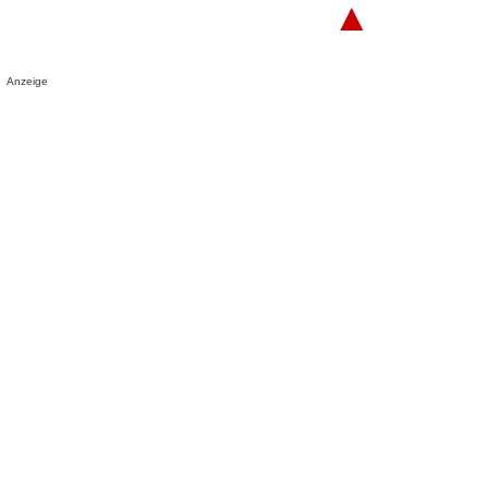
▲
Anzeige