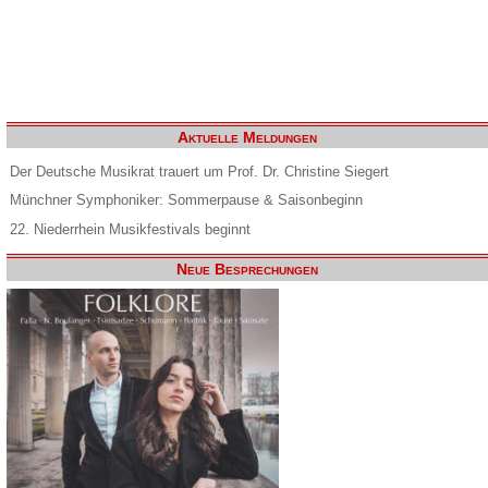
Aktuelle Meldungen
Der Deutsche Musikrat trauert um Prof. Dr. Christine Siegert
Münchner Symphoniker: Sommerpause & Saisonbeginn
22. Niederrhein Musikfestivals beginnt
Neue Besprechungen