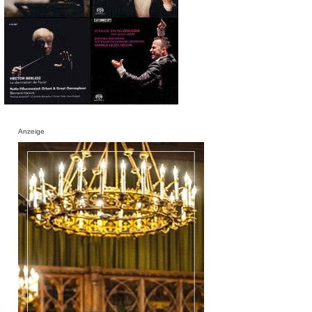
Anzeige