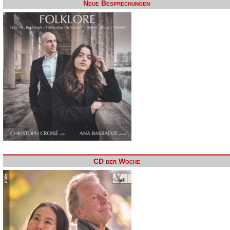
Neue Besprechungen
CD der Woche