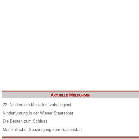
Aktuelle Meldungen
22. Niederrhein Musikfestivals beginnt
Kinderführung in der Wiener Staatsoper
Die Besten zum Schluss
Musikalischer Spaziergang zum Saisonstart