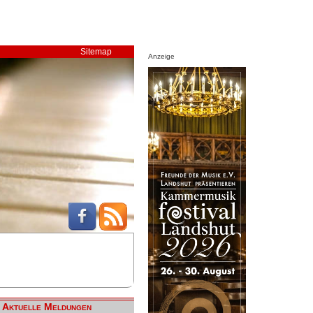
Sitemap
Anzeige
Aktuelle Meldungen