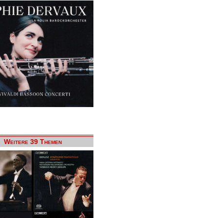
Weitere 39 Themen