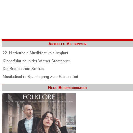
Aktuelle Meldungen
22. Niederrhein Musikfestivals beginnt
Kinderführung in der Wiener Staatsoper
Die Besten zum Schluss
Musikalischer Spaziergang zum Saisonstart
Neue Besprechungen