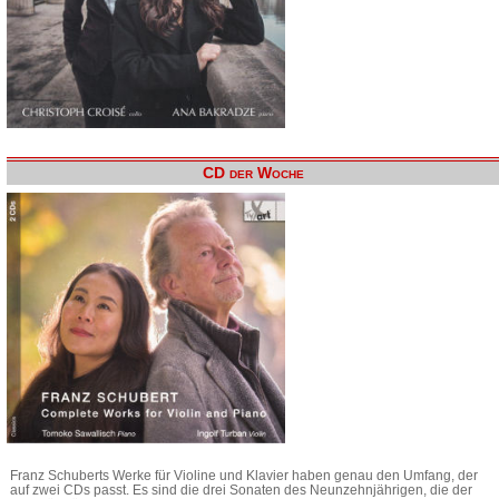
CD der Woche
Franz Schuberts Werke für Violine und Klavier haben genau den Umfang, der
auf zwei CDs passt. Es sind die drei Sonaten des Neunzehnjährigen, die der