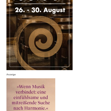
Anzeige