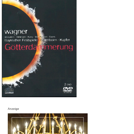
Anzeige