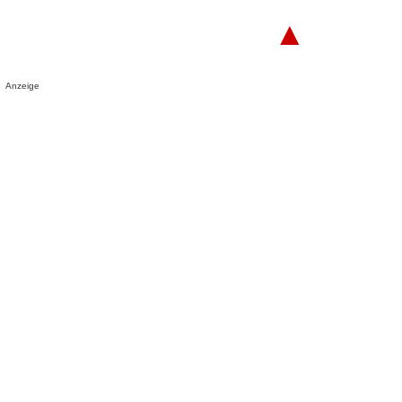
▲
Anzeige