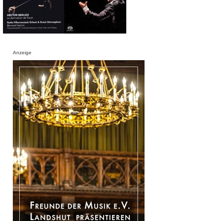
Anzeige