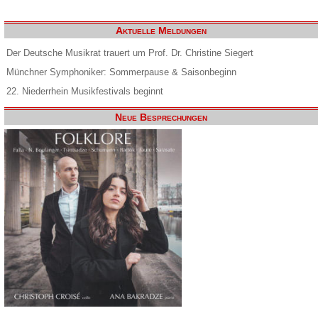
Aktuelle Meldungen
Der Deutsche Musikrat trauert um Prof. Dr. Christine Siegert
Münchner Symphoniker: Sommerpause & Saisonbeginn
22. Niederrhein Musikfestivals beginnt
Neue Besprechungen