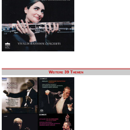
Weitere 39 Themen