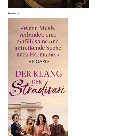
Anzeige