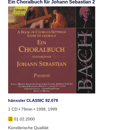
Ein Choralbuch für Johann Sebastian 2
hänssler CLASSIC 92.079
1 CD • 79min • 1998, 1999
01.02.2000
Künstlerische Qualität: