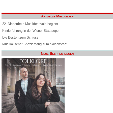
Aktuelle Meldungen
22. Niederrhein Musikfestivals beginnt
Kinderführung in der Wiener Staatsoper
Die Besten zum Schluss
Musikalischer Spaziergang zum Saisonstart
Neue Besprechungen