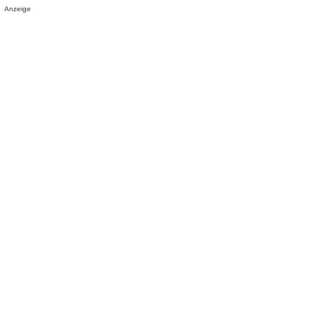
Anzeige