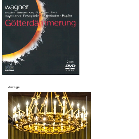
Anzeige