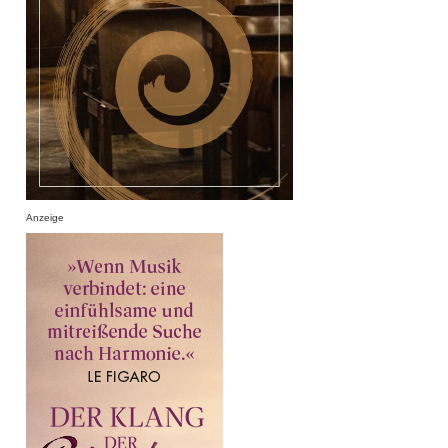
Anzeige