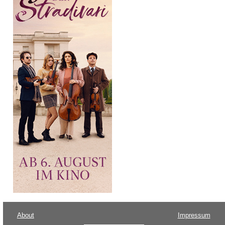
About
Impressum