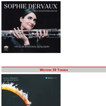
Weitere 39 Themen