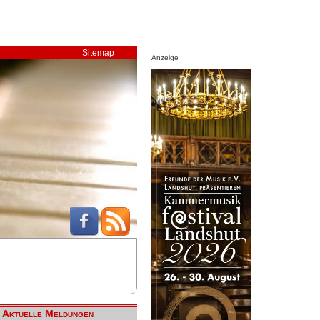
Sitemap
Anzeige
Aktuelle Meldungen