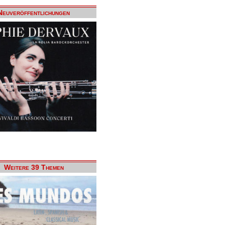
Neuveröffentlichungen
Weitere 39 Themen