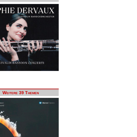
Weitere 39 Themen