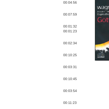
00:04:56
00:07:59
00:01:32
00:01:23
00:02:34
00:10:25
00:03:31
00:10:45
00:03:54
00:11:23