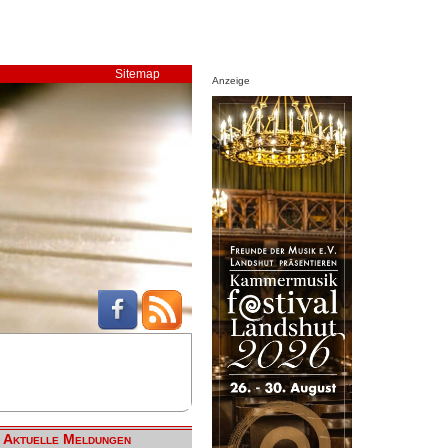
Sitemap
Anzeige
Aktuelle Meldungen