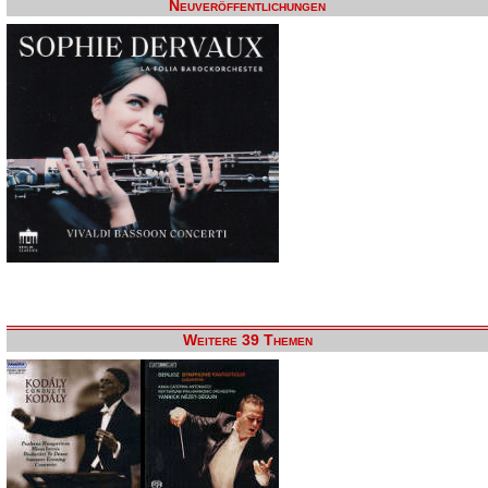
Neuveröffentlichungen
Weitere 39 Themen