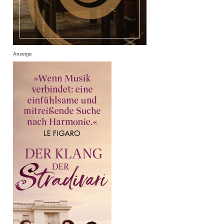
Anzeige