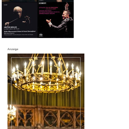
Anzeige