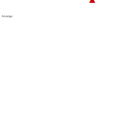
Anzeige