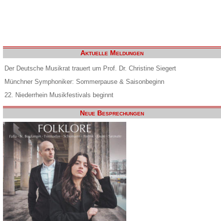
Aktuelle Meldungen
Der Deutsche Musikrat trauert um Prof. Dr. Christine Siegert
Münchner Symphoniker: Sommerpause & Saisonbeginn
22. Niederrhein Musikfestivals beginnt
Neue Besprechungen