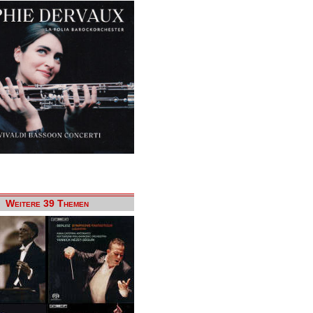
Weitere 39 Themen