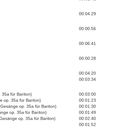
00:04:29
00:00:56
00:06:41
00:00:28
00:04:20
00:03:34
 35a für Bariton)
00:03:00
 op. 35a für Bariton)
00:01:23
n-Gesänge op. 35a für Bariton)
00:01:30
nge op. 35a für Bariton)
00:01:49
-Gesänge op. 35a für Bariton)
00:02:40
00:01:52