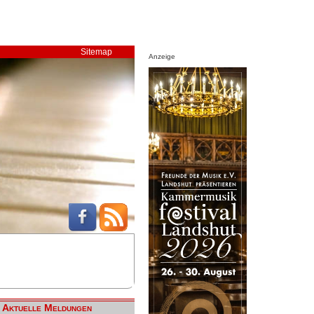
Sitemap
Anzeige
Aktuelle Meldungen