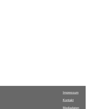
Impressum
Kontakt
Mediadaten