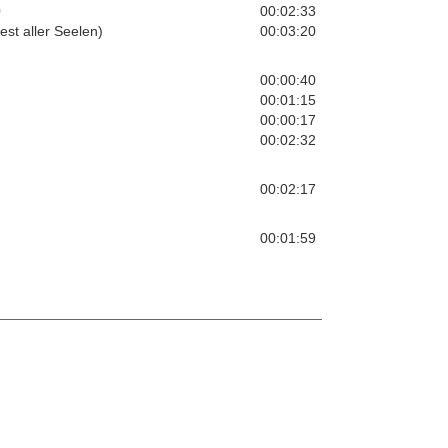
0
00:02:33
est aller Seelen)
00:03:20
00:00:40
00:01:15
00:00:17
00:02:32
00:02:17
00:01:59