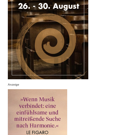
Anzeige