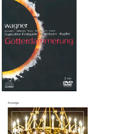
Anzeige