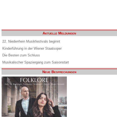
Aktuelle Meldungen
22. Niederrhein Musikfestivals beginnt
Kinderführung in der Wiener Staatsoper
Die Besten zum Schluss
Musikalischer Spaziergang zum Saisonstart
Neue Besprechungen