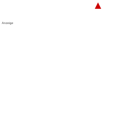
▲
Anzeige